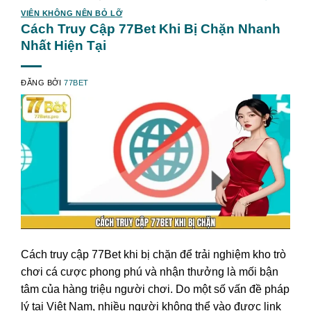
VIÊN KHÔNG NÊN BỎ LỠ
Cách Truy Cập 77Bet Khi Bị Chặn Nhanh
Nhất Hiện Tại
ĐĂNG BỞI
77BET
Cách truy cập 77Bet khi bị chặn để trải nghiệm kho trò
chơi cá cược phong phú và nhận thưởng là mối bận
tâm của hàng triệu người chơi. Do một số vấn đề pháp
lý tại Việt Nam, nhiều người không thể vào được link