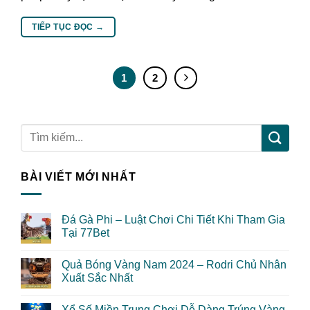
TIẾP TỤC ĐỌC
→
1
2
BÀI VIẾT MỚI NHẤT
Đá Gà Phi – Luật Chơi Chi Tiết Khi Tham Gia
Tại 77Bet
Quả Bóng Vàng Nam 2024 – Rodri Chủ Nhân
Xuất Sắc Nhất
Xổ Số Miền Trung Chơi Dễ Dàng Trúng Vàng