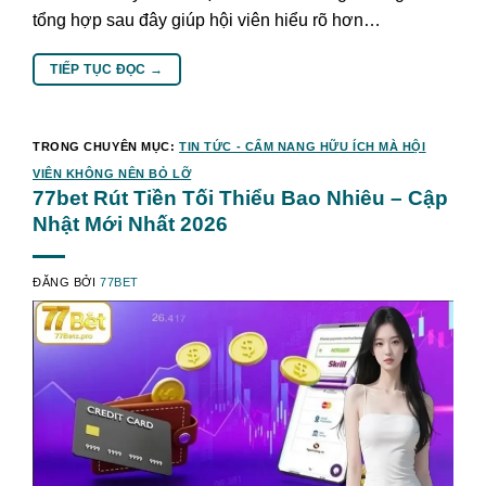
tổng hợp sau đây giúp hội viên hiểu rõ hơn…
TIẾP TỤC ĐỌC
→
TRONG CHUYÊN MỤC:
TIN TỨC - CẨM NANG HỮU ÍCH MÀ HỘI
VIÊN KHÔNG NÊN BỎ LỠ
77bet Rút Tiền Tối Thiểu Bao Nhiêu – Cập
Nhật Mới Nhất 2026
ĐĂNG BỞI
77BET