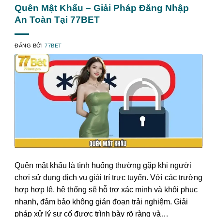
Quên Mật Khẩu – Giải Pháp Đăng Nhập
An Toàn Tại 77BET
ĐĂNG BỞI
77BET
Quên mật khẩu là tình huống thường gặp khi người
chơi sử dụng dịch vụ giải trí trực tuyến. Với các trường
hợp hợp lệ, hệ thống sẽ hỗ trợ xác minh và khôi phục
nhanh, đảm bảo không gián đoạn trải nghiệm. Giải
pháp xử lý sự cố được trình bày rõ ràng và…