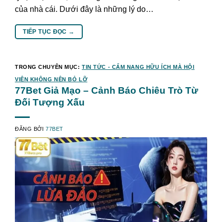
của nhà cái. Dưới đây là những lý do…
TIẾP TỤC ĐỌC
→
TRONG CHUYÊN MỤC:
TIN TỨC - CẨM NANG HỮU ÍCH MÀ HỘI
VIÊN KHÔNG NÊN BỎ LỠ
77Bet Giả Mạo – Cảnh Báo Chiêu Trò Từ
Đối Tượng Xấu
ĐĂNG BỞI
77BET