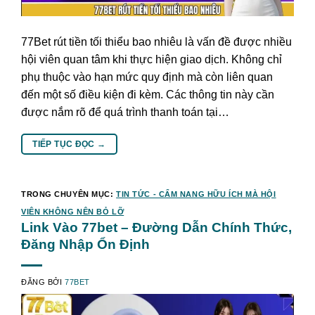
77Bet rút tiền tối thiểu bao nhiêu là vấn đề được nhiều
hội viên quan tâm khi thực hiện giao dịch. Không chỉ
phụ thuộc vào hạn mức quy định mà còn liên quan
đến một số điều kiện đi kèm. Các thông tin này cần
được nắm rõ để quá trình thanh toán tại…
TIẾP TỤC ĐỌC
→
TRONG CHUYÊN MỤC:
TIN TỨC - CẨM NANG HỮU ÍCH MÀ HỘI
VIÊN KHÔNG NÊN BỎ LỠ
Link Vào 77bet – Đường Dẫn Chính Thức,
Đăng Nhập Ổn Định
ĐĂNG BỞI
77BET