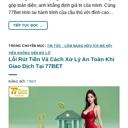
góp toàn diện, anh khẳng định giá trị của mình. Cùng
77Bet nhìn lại hành trình của cầu thủ với đỉnh cao…
TIẾP TỤC ĐỌC
→
TRONG CHUYÊN MỤC:
TIN TỨC - CẨM NANG HỮU ÍCH MÀ HỘI
VIÊN KHÔNG NÊN BỎ LỠ
Lỗi Rút Tiền Và Cách Xử Lý An Toàn Khi
Giao Dịch Tại 77BET
ĐĂNG BỞI
77BET