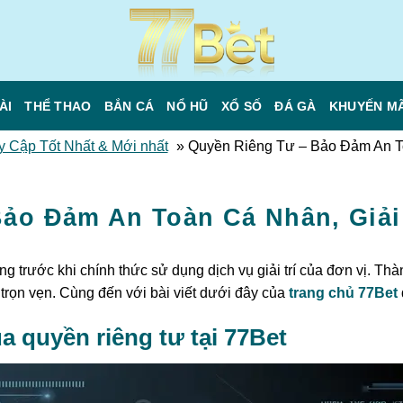
ÀI
THỂ THAO
BẮN CÁ
NỔ HŨ
XỔ SỐ
ĐÁ GÀ
KHUYẾN MÃ
uy Cập Tốt Nhất & Mới nhất
»
Quyền Riêng Tư – Bảo Đảm An To
ảo Đảm An Toàn Cá Nhân, Giải
g trước khi chính thức sử dụng dịch vụ giải trí của đơn vị. Th
trọn vẹn. Cùng đến với bài viết dưới đây của
trang chủ 77Bet
a quyền riêng tư tại 77Bet