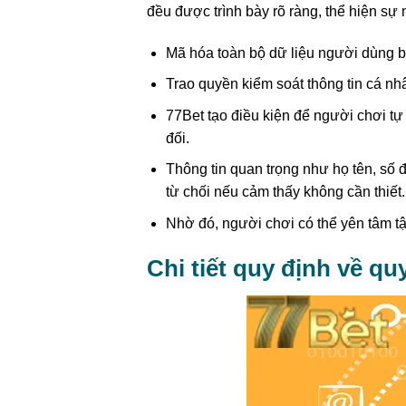
đều được trình bày rõ ràng, thể hiện sự 
Mã hóa toàn bộ dữ liệu người dùng bằ
Trao quyền kiểm soát thông tin cá nh
77Bet tạo điều kiện để người chơi tự 
đối.
Thông tin quan trọng như họ tên, số đ
từ chối nếu cảm thấy không cần thiết.
Nhờ đó, người chơi có thể yên tâm tậ
Chi tiết quy định về qu