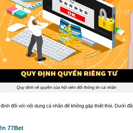
Quy định về quyền của hội viên đối thông tin cá nhân
nh đối với nội dung cá nhân để không gặp thiệt thòi. Dưới đây 
iên 77Bet