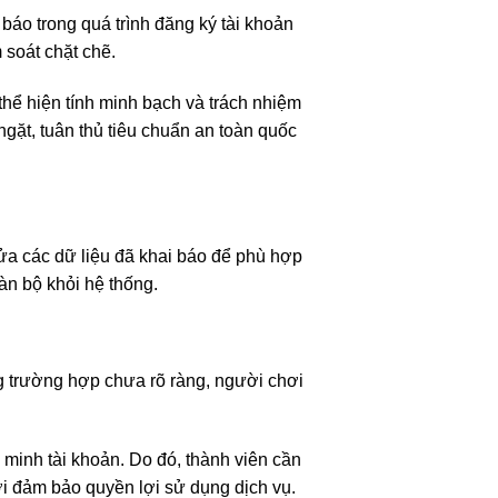
báo trong quá trình đăng ký tài khoản
 soát chặt chẽ.
hể hiện tính minh bạch và trách nhiệm
ngặt, tuân thủ tiêu chuẩn an toàn quốc
sửa các dữ liệu đã khai báo để phù hợp
àn bộ khỏi hệ thống.
g trường hợp chưa rõ ràng, người chơi
c minh tài khoản. Do đó, thành viên cần
ời đảm bảo quyền lợi sử dụng dịch vụ.