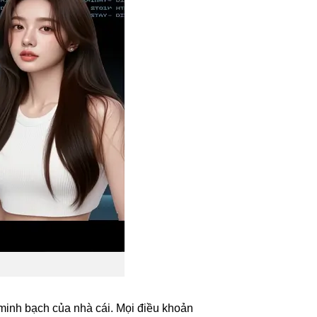
 minh bạch của nhà cái. Mọi điều khoản