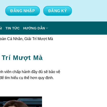
ĐĂNG NHẬP
ĐĂNG KÝ
I
TIN TỨC
HƯỚNG DẪN
àn Cá Nhân, Giải Trí Mượt Mà
 Trí Mượt Mà
ành viên chấp hành đầy đủ sẽ bảo vệ
để tìm hiểu cụ thể hơn quy định.