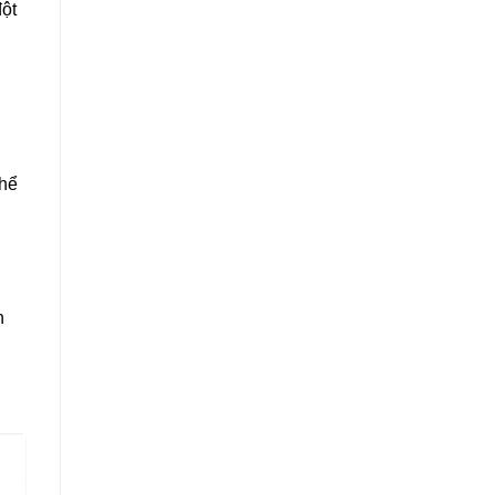
đột
thể
n