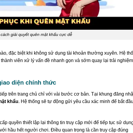
cách giải quyết quên mật khẩu cực dễ
nào, đặc biệt khi không sử dụng tài khoản thường xuyên. Hệ th
p thành viên xử lý vấn đề nhanh gọn và sớm quay lại trải nghiệm
giao diện chính thức
 tiếp trên trang chủ chỉ với vài bước cơ bản. Tại khung đăng nhậ
mật khẩu
. Hệ thống sẽ tự động gửi yêu cầu xác minh để bắt đầ
ấp quyền thiết lập lại thông tin truy cập mới để tiếp tục sử dụn
ới hầu hết người chơi. Điều quan trọng là cần truy cập đúng