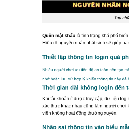
Top nhữ
Quên mật khẩu
là tình trạng khá phổ biến
Hiểu rõ nguyên nhân phát sinh sẽ giúp hạn
Thiết lập thông tin login quá p
Nhiều người chơi ưu tiên độ an toàn nên tạo mã 
nhớ hoặc lưu trữ hợp lý khiến thông tin này dễ 
Thời gian dài không login đến 
Khi tài khoản ít được truy cập, dữ liệu lo
xác thực khác nhau cũng làm người chơi 
viên không hoạt động thường xuyên.
Nhập sai thông tin vào biểu mẫ