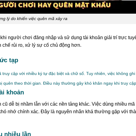
ng lý do khiến việc quên mã xảy ra
 khi người chơi đăng nhập và sử dụng tài khoản giải trí trực tuy
 chế rủi ro, xử lý sự cố chủ động hơn.
hức tạp
truy cập với nhiều ký tự đặc biệt và chữ số. Tuy nhiên, việc không ghi
bị quên theo thời gian. Điều này thường gây khó khăn ngay khi truy cập 
tài khoản
gin cũ dễ bị nhầm lẫn với các nền tảng khác. Việc dùng nhiều mã
khó nhớ chính xác. Đây là nguyên nhân khá thường gặp với th
u nhiều lần