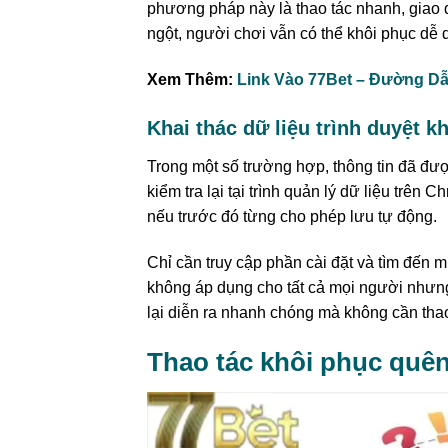
phương pháp này là thao tác nhanh, giao di
ngột, người chơi vẫn có thể khôi phục dễ 
Xem Thêm:
Link Vào 77Bet – Đường D
Khai thác dữ liệu trình duyệt k
Trong một số trường hợp, thông tin đã đượ
kiểm tra lại tại trình quản lý dữ liệu trên
nếu trước đó từng cho phép lưu tự động.
Chỉ cần truy cập phần cài đặt và tìm đến 
không áp dụng cho tất cả mọi người nhưng r
lại diễn ra nhanh chóng mà không cần thao
Thao tác khôi phục quên