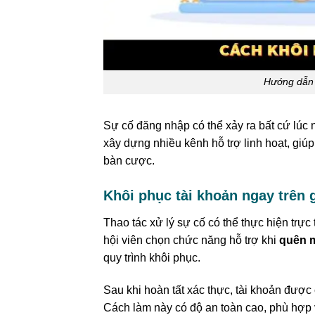
Hướng dẫn 
Sự cố đăng nhập có thể xảy ra bất cứ lúc 
xây dựng nhiều kênh hỗ trợ linh hoạt, giú
bàn cược.
Khôi phục tài khoản ngay trên 
Thao tác xử lý sự cố có thể thực hiện trực
hội viên chọn chức năng hỗ trợ khi
quên 
quy trình khôi phục.
Sau khi hoàn tất xác thực, tài khoản được c
Cách làm này có độ an toàn cao, phù hợp v