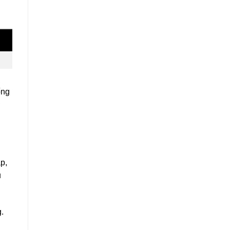
ống
p,
u
g.