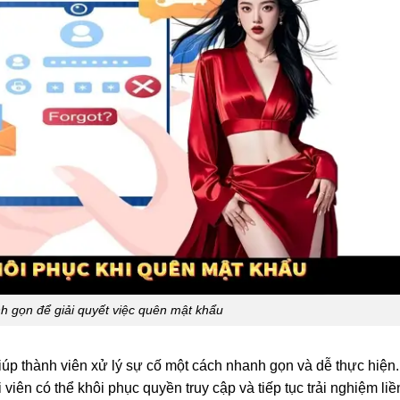
h gọn để giải quyết việc quên mật khẩu
giúp thành viên xử lý sự cố một cách nhanh gọn và dễ thực hiện.
iên có thể khôi phục quyền truy cập và tiếp tục trải nghiệm liề