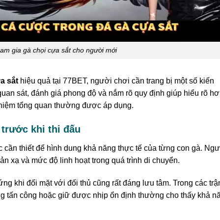
ham gia gà chọi cựa sắt cho người mới
a sắt
hiệu quả tại 77BET, người chơi cần trang bị một số kiến
 quan sát, đánh giá phong độ và nắm rõ quy định giúp hiểu rõ h
nghiệm tổng quan thường được áp dụng.
trước khi thi đấu
ớc cần thiết để hình dung khả năng thực tế của từng con gà. Ng
ản xạ và mức độ linh hoạt trong quá trình di chuyển.
ng khi đối mặt với đối thủ cũng rất đáng lưu tâm. Trong các trậ
g tấn công hoặc giữ được nhịp ổn định thường cho thấy khả n