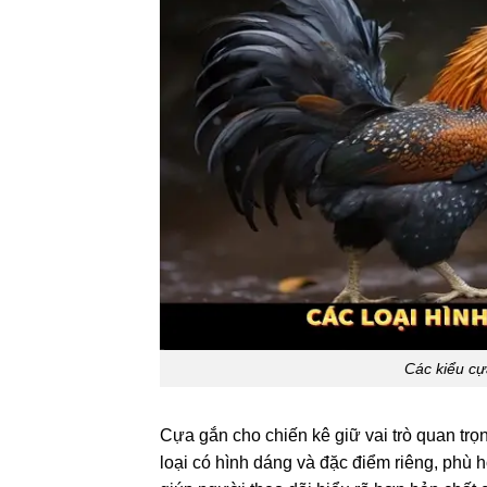
Các kiểu cự
Cựa gắn cho chiến kê giữ vai trò quan trọn
loại có hình dáng và đặc điểm riêng, phù h