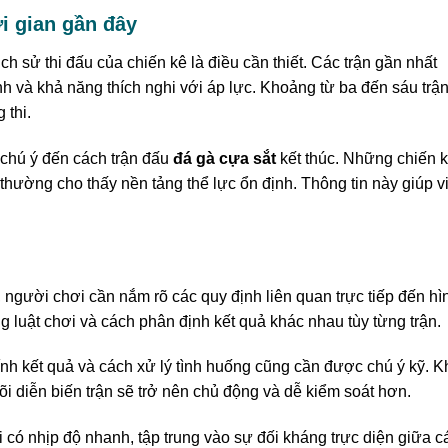
i gian gần đây
ịch sử thi đấu của chiến kê là điều cần thiết. Các trận gần nhất
h và khả năng thích nghi với áp lực. Khoảng từ ba đến sáu trậ
 thi.
 chú ý đến cách trận đấu
đá gà cựa sắt
kết thúc. Những chiến 
g thường cho thấy nền tảng thể lực ổn định. Thông tin này giúp v
 người chơi cần nắm rõ các quy định liên quan trực tiếp đến hì
g luật chơi và cách phân định kết quả khác nhau tùy từng trận.
tính kết quả và cách xử lý tình huống cũng cần được chú ý kỹ. K
õi diễn biến trận sẽ trở nên chủ động và dễ kiểm soát hơn.
 có nhịp độ nhanh, tập trung vào sự đối kháng trực diện giữa c