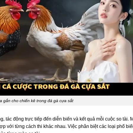
a gắn cho chiến kê trong đá gà cựa sắt
g, tác động trực tiếp đến diễn biến và kết quả mỗi cuộc so tài. 
ợp với từng cách thi khác nhau. Việc phân biệt các loại phổ biế