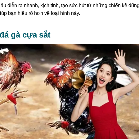
u diễn ra nhanh, kịch tính, tạo sức hút từ những chiến kê dũn
iúp bạn hiểu rõ hơn về loại hình này.
đá gà cựa sắt