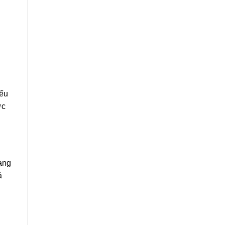
yếu
ợc
ạng
ả