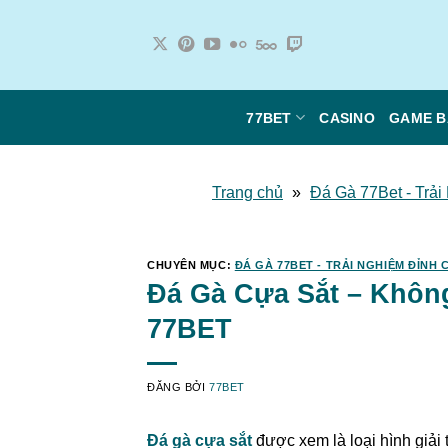
Bỏ
qua
nội
dung
77BET
CASINO
GAME B
Trang chủ
»
Đá Gà 77Bet - Trả
CHUYÊN MỤC:
ĐÁ GÀ 77BET - TRẢI NGHIỆM ĐỈNH
Đá Gà Cựa Sắt – Không
77BET
ĐĂNG BỞI
77BET
Đá gà cựa sắt
được xem là loại hình giải 