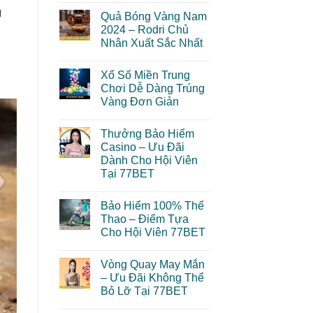
g
Quả Bóng Vàng Nam
2024 – Rodri Chủ
Nhân Xuất Sắc Nhất
Xổ Số Miền Trung
Chơi Dễ Dàng Trúng
Vàng Đơn Giản
Thưởng Bảo Hiểm
Casino – Ưu Đãi
Dành Cho Hội Viên
Tại 77BET
Bảo Hiểm 100% Thể
Thao – Điểm Tựa
Cho Hội Viên 77BET
Vòng Quay May Mắn
– Ưu Đãi Không Thể
Bỏ Lỡ Tại 77BET