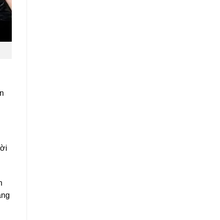
ơn
ười
n
ăng