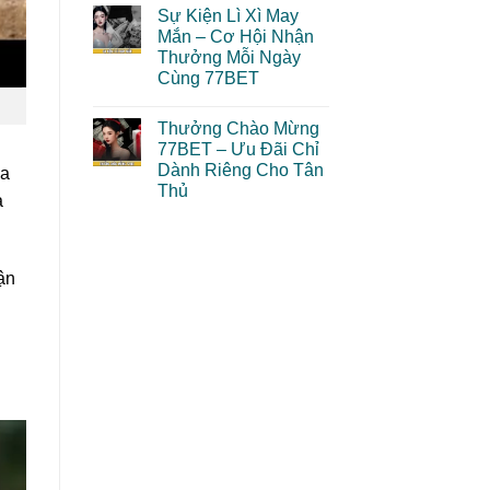
Sự Kiện Lì Xì May
Mắn – Cơ Hội Nhận
Thưởng Mỗi Ngày
Cùng 77BET
Thưởng Chào Mừng
77BET – Ưu Đãi Chỉ
Dành Riêng Cho Tân
ia
Thủ
à
ận